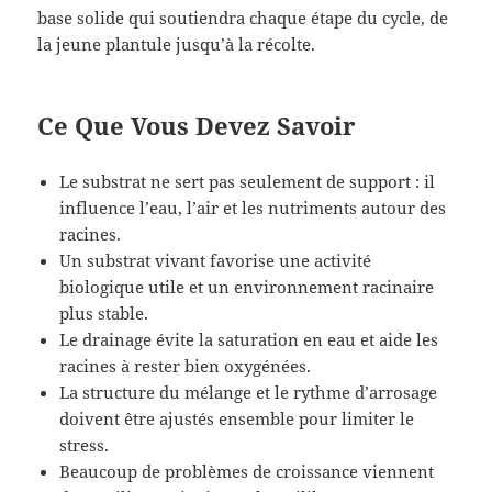
base solide qui soutiendra chaque étape du cycle, de
la jeune plantule jusqu’à la récolte.
Ce Que Vous Devez Savoir
Le substrat ne sert pas seulement de support : il
influence l’eau, l’air et les nutriments autour des
racines.
Un substrat vivant favorise une activité
biologique utile et un environnement racinaire
plus stable.
Le drainage évite la saturation en eau et aide les
racines à rester bien oxygénées.
La structure du mélange et le rythme d’arrosage
doivent être ajustés ensemble pour limiter le
stress.
Beaucoup de problèmes de croissance viennent