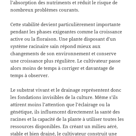
l’absorption des nutriments et réduit le risque de
nombreux problèmes courants.
Cette stabilité devient particulièrement importante
pendant les phases exigeantes comme la croissance
active ou la floraison. Une plante disposant d’un
système racinaire sain répond mieux aux
changements de son environnement et conserve
une croissance plus régulière. Le cultivateur passe
alors moins de temps à corriger et davantage de
temps à observer.
Le substrat vivant et le drainage représentent donc
les fondations invisibles de la culture. Même s’ils
attirent moins l’attention que l’éclairage ou la
génétique, ils influencent directement la santé des
racines et la capacité de la plante à utiliser toutes les
ressources disponibles. En créant un milieu aéré,
stable et bien drainé, le cultivateur construit une