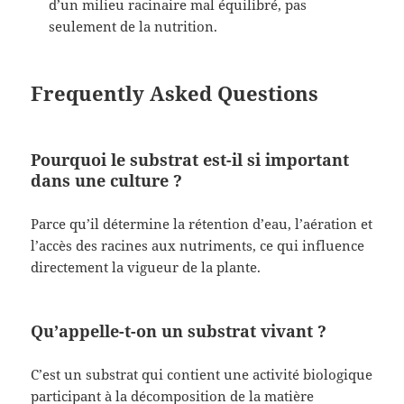
d’un milieu racinaire mal équilibré, pas
seulement de la nutrition.
Frequently Asked Questions
Pourquoi le substrat est-il si important
dans une culture ?
Parce qu’il détermine la rétention d’eau, l’aération et
l’accès des racines aux nutriments, ce qui influence
directement la vigueur de la plante.
Qu’appelle-t-on un substrat vivant ?
C’est un substrat qui contient une activité biologique
participant à la décomposition de la matière