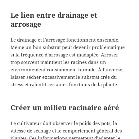
Le lien entre drainage et
arrosage
Le drainage et l’arrosage fonctionnent ensemble.
Même un bon substrat peut devenir problématique
si la fréquence d’arrosage est inadaptée. Arroser
trop souvent maintient les racines dans un
environnement constamment humide. À l’inverse,
laisser sécher excessivement le substrat crée du
stress et ralentit certaines fonctions de la plante.
Créer un milieu racinaire aéré
Le cultivateur doit observer le poids des pots, la
vitesse de séchage et le comportement général des
plantes. Ces informations permettent d’adapter le