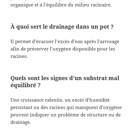
organique et à l’équilibre du milieu racinaire.
À quoi sert le drainage dans un pot ?
Il permet d’évacuer l’excès d’eau après l’arrosage
afin de préserver l’oxygène disponible pour les
racines.
Quels sont les signes d’un substrat mal
équilibré ?
Une croissance ralentie, un excès d’humidité
persistant ou des racines qui manquent d’oxygène
peuvent indiquer un problème de structure ou de
drainage.