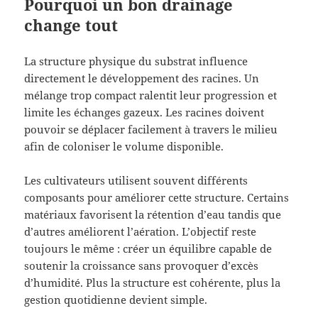
Pourquoi un bon drainage
change tout
La structure physique du substrat influence
directement le développement des racines. Un
mélange trop compact ralentit leur progression et
limite les échanges gazeux. Les racines doivent
pouvoir se déplacer facilement à travers le milieu
afin de coloniser le volume disponible.
Les cultivateurs utilisent souvent différents
composants pour améliorer cette structure. Certains
matériaux favorisent la rétention d’eau tandis que
d’autres améliorent l’aération. L’objectif reste
toujours le même : créer un équilibre capable de
soutenir la croissance sans provoquer d’excès
d’humidité. Plus la structure est cohérente, plus la
gestion quotidienne devient simple.