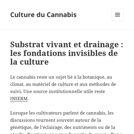
Culture du Cannabis
MENU
AND
WIDGETS
Substrat vivant et drainage :
les fondations invisibles de
la culture
Le cannabis reste un sujet lié à la botanique, au
climat, au matériel de culture et aux méthodes de
suivi. Une source institutionnelle utile reste
INSERM
.
Lorsque les cultivateurs parlent de cannabis, les
discussions tournent souvent autour de la
génétique, de l’éclairage, des nutriments ou de la