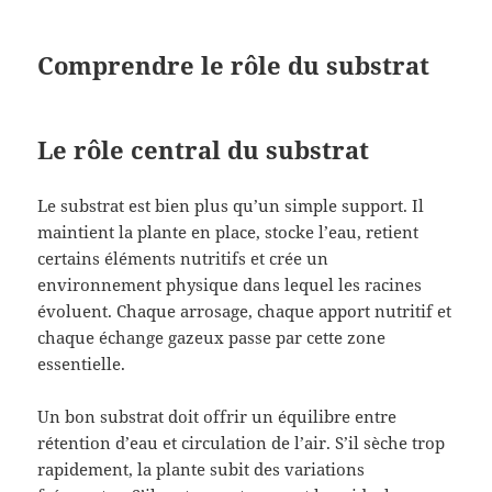
Comprendre le rôle du substrat
Le rôle central du substrat
Le substrat est bien plus qu’un simple support. Il
maintient la plante en place, stocke l’eau, retient
certains éléments nutritifs et crée un
environnement physique dans lequel les racines
évoluent. Chaque arrosage, chaque apport nutritif et
chaque échange gazeux passe par cette zone
essentielle.
Un bon substrat doit offrir un équilibre entre
rétention d’eau et circulation de l’air. S’il sèche trop
rapidement, la plante subit des variations