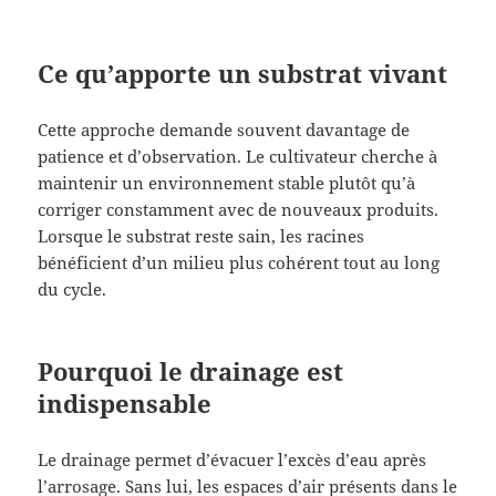
Ce qu’apporte un substrat vivant
Cette approche demande souvent davantage de
patience et d’observation. Le cultivateur cherche à
maintenir un environnement stable plutôt qu’à
corriger constamment avec de nouveaux produits.
Lorsque le substrat reste sain, les racines
bénéficient d’un milieu plus cohérent tout au long
du cycle.
Pourquoi le drainage est
indispensable
Le drainage permet d’évacuer l’excès d’eau après
l’arrosage. Sans lui, les espaces d’air présents dans le