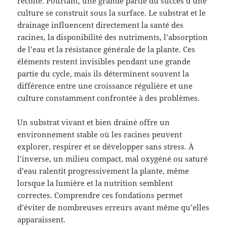
récolte. Pourtant, une grande partie du succès d’une
culture se construit sous la surface. Le substrat et le
drainage influencent directement la santé des
racines, la disponibilité des nutriments, l’absorption
de l’eau et la résistance générale de la plante. Ces
éléments restent invisibles pendant une grande
partie du cycle, mais ils déterminent souvent la
différence entre une croissance régulière et une
culture constamment confrontée à des problèmes.
Un substrat vivant et bien drainé offre un
environnement stable où les racines peuvent
explorer, respirer et se développer sans stress. À
l’inverse, un milieu compact, mal oxygéné ou saturé
d’eau ralentit progressivement la plante, même
lorsque la lumière et la nutrition semblent
correctes. Comprendre ces fondations permet
d’éviter de nombreuses erreurs avant même qu’elles
apparaissent.