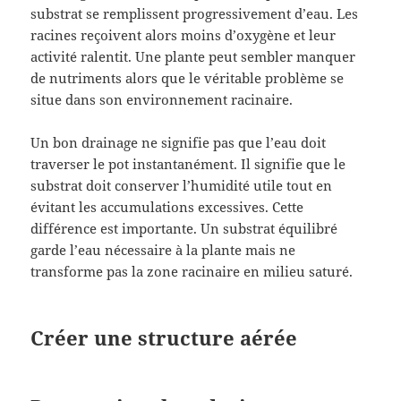
substrat se remplissent progressivement d’eau. Les
racines reçoivent alors moins d’oxygène et leur
activité ralentit. Une plante peut sembler manquer
de nutriments alors que le véritable problème se
situe dans son environnement racinaire.
Un bon drainage ne signifie pas que l’eau doit
traverser le pot instantanément. Il signifie que le
substrat doit conserver l’humidité utile tout en
évitant les accumulations excessives. Cette
différence est importante. Un substrat équilibré
garde l’eau nécessaire à la plante mais ne
transforme pas la zone racinaire en milieu saturé.
Créer une structure aérée