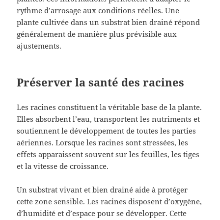
rythme d’arrosage aux conditions réelles. Une
plante cultivée dans un substrat bien drainé répond
généralement de manière plus prévisible aux
ajustements.
Préserver la santé des racines
Les racines constituent la véritable base de la plante.
Elles absorbent l’eau, transportent les nutriments et
soutiennent le développement de toutes les parties
aériennes. Lorsque les racines sont stressées, les
effets apparaissent souvent sur les feuilles, les tiges
et la vitesse de croissance.
Un substrat vivant et bien drainé aide à protéger
cette zone sensible. Les racines disposent d’oxygène,
d’humidité et d’espace pour se développer. Cette