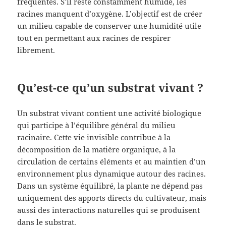
fréquentes. S’il reste constamment humide, les
racines manquent d’oxygène. L’objectif est de créer
un milieu capable de conserver une humidité utile
tout en permettant aux racines de respirer
librement.
Qu’est-ce qu’un substrat vivant ?
Un substrat vivant contient une activité biologique
qui participe à l’équilibre général du milieu
racinaire. Cette vie invisible contribue à la
décomposition de la matière organique, à la
circulation de certains éléments et au maintien d’un
environnement plus dynamique autour des racines.
Dans un système équilibré, la plante ne dépend pas
uniquement des apports directs du cultivateur, mais
aussi des interactions naturelles qui se produisent
dans le substrat.