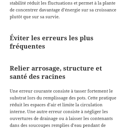
stabilité réduit les fluctuations et permet à la plante
de concentrer davantage d’énergie sur sa croissance
plutôt que sur sa survie.
Éviter les erreurs les plus
fréquentes
Relier arrosage, structure et
santé des racines
Une erreur courante consiste à tasser fortement le
substrat lors du remplissage des pots. Cette pratique
réduit les espaces d’air et limite la circulation
interne. Une autre erreur consiste à négliger les
ouvertures de drainage ou à laisser les contenants
dans des soucoupes remplies d’eau pendant de