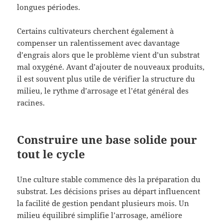
longues périodes.
Certains cultivateurs cherchent également à
compenser un ralentissement avec davantage
d’engrais alors que le problème vient d’un substrat
mal oxygéné. Avant d’ajouter de nouveaux produits,
il est souvent plus utile de vérifier la structure du
milieu, le rythme d’arrosage et l’état général des
racines.
Construire une base solide pour
tout le cycle
Une culture stable commence dès la préparation du
substrat. Les décisions prises au départ influencent
la facilité de gestion pendant plusieurs mois. Un
milieu équilibré simplifie l’arrosage, améliore